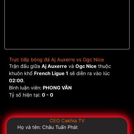
Trực tiếp bóng đá Aj Auxerre vs Ogc Nice
Trận đấu giữa
Aj Auxerre
và
Ogc Nice
thuộc
khuôn khổ
French Ligue 1
sẽ diễn ra vào lúc
02:00
.
Bình luận viên:
PHONG VÂN
Tỷ số hiện tại:
0 - 0
CEO Cakhia TV
Họ và tên: Châu Tuấn Phát