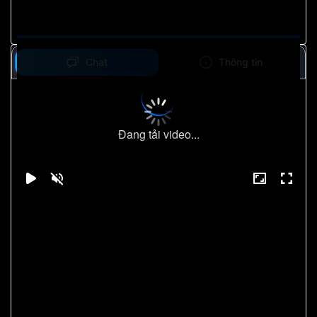
Chat
Thông tin
Đang tải video...