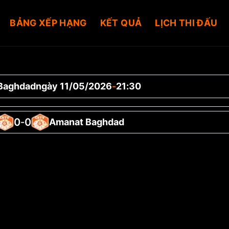
BẢNG XẾP HẠNG
KẾT QUẢ
LỊCH THI ĐẤU
Baghdad
ngày 11/05/2026
-
21:30
0
0
-
Amanat Baghdad