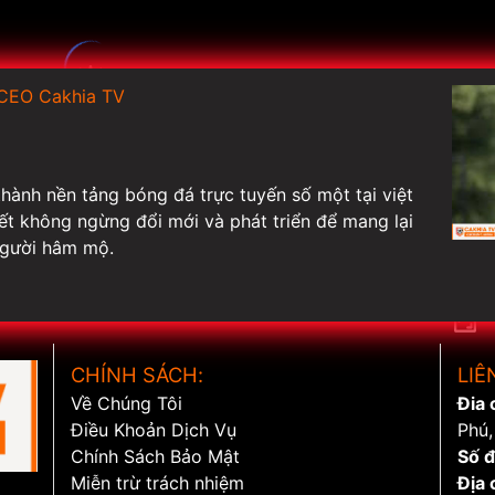
CEO Cakhia TV
Đang tải video...
thành nền tảng bóng đá trực tuyến số một tại việt
t không ngừng đổi mới và phát triển để mang lại
người hâm mộ.
CHÍNH SÁCH:
LIÊ
Về Chúng Tôi
Đia 
Điều Khoản Dịch Vụ
Phú,
Chính Sách Bảo Mật
Số đ
Miễn trừ trách nhiệm
Địa 