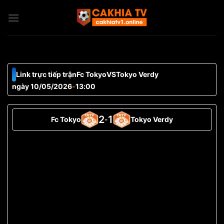
Chuyển
đến
nội
dung
Link trực tiếp trận
Fc Tokyo
VS
Tokyo Verdy
ngày 10/05/2026
-
13:00
2
1
Fc Tokyo
-
Tokyo Verdy