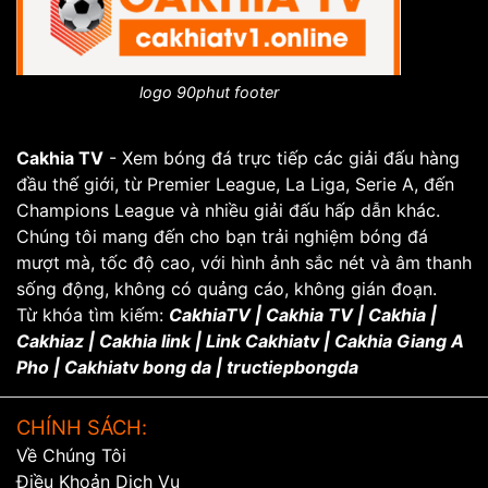
logo 90phut footer
Cakhia TV
- Xem bóng đá trực tiếp các giải đấu hàng
đầu thế giới, từ Premier League, La Liga, Serie A, đến
Champions League và nhiều giải đấu hấp dẫn khác.
Chúng tôi mang đến cho bạn trải nghiệm bóng đá
mượt mà, tốc độ cao, với hình ảnh sắc nét và âm thanh
sống động, không có quảng cáo, không gián đoạn.
Từ khóa tìm kiếm:
CakhiaTV | Cakhia TV | Cakhia |
Cakhiaz | Cakhia link | Link Cakhiatv | Cakhia Giang A
Pho | Cakhiatv bong da | tructiepbongda
CHÍNH SÁCH:
Về Chúng Tôi
Điều Khoản Dịch Vụ