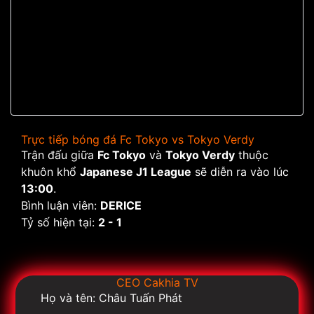
Trực tiếp bóng đá Fc Tokyo vs Tokyo Verdy
Trận đấu giữa
Fc Tokyo
và
Tokyo Verdy
thuộc
khuôn khổ
Japanese J1 League
sẽ diễn ra vào lúc
13:00
.
Bình luận viên:
DERICE
Tỷ số hiện tại:
2 - 1
CEO Cakhia TV
Họ và tên: Châu Tuấn Phát