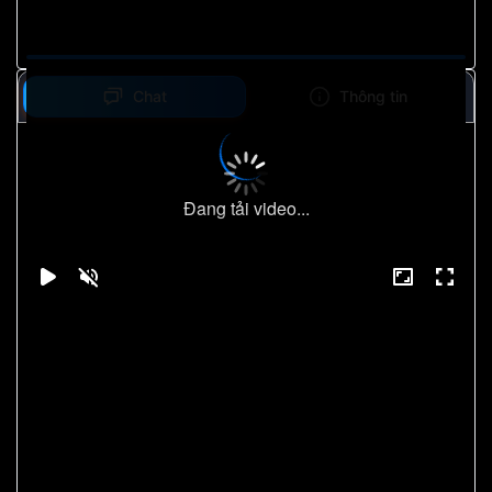
Chat
Thông tin
Đang tải video...