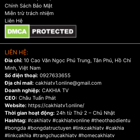
Chính Sách Bảo Mật
Miễn trừ trách nhiệm
Liên Hệ
LIÊN HỆ:
Đia chỉ:
10 Cao Văn Ngọc Phú Trung, Tân Phú, Hồ Chí
Minh, Việt Nam
Số điện thoại:
0927633655
Địa chỉ mail:
cakhiatv1.online@gmail.com
Doanh nghiệp:
CAKHIA TV
CEO:
Châu Tuấn Phát
Website:
https://cakhiatv1.online/
Thời gian hoạt động:
24h từ Thứ 2 – Chủ Nhật
Hashtag:
#cakhiatv
#cakhiatvonline #theothaodientu
#bongda #bongdatructuyen #linkcakhiatv #cakhia
#linkcakhia #trangchucakhiatv #homecakhiatv