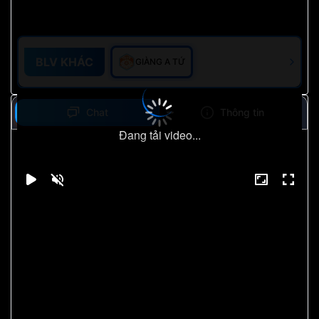
BLV KHÁC
GIÀNG A TỨ
Chat
Thông tin
Đang tải video...