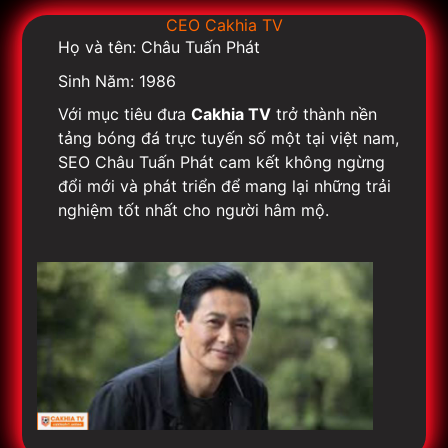
CEO Cakhia TV
Họ và tên: Châu Tuấn Phát
Sinh Năm: 1986
Với mục tiêu đưa
Cakhia TV
trở thành nền
tảng bóng đá trực tuyến số một tại việt nam,
SEO Châu Tuấn Phát cam kết không ngừng
đổi mới và phát triển để mang lại những trải
nghiệm tốt nhất cho người hâm mộ.