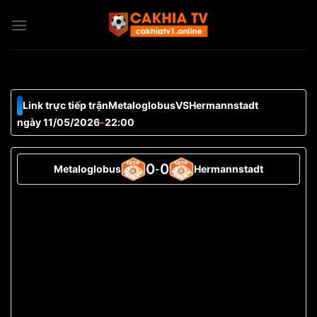
Chuyển
đến
nội
dung
Link trực tiếp trận
Metaloglobus
VS
Hermannstadt
ngày 11/05/2026
-
22:00
0
0
Metaloglobus
-
Hermannstadt