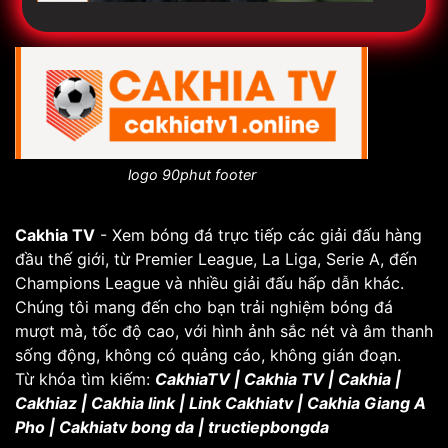
logo 90phut footer
Cakhia TV
- Xem bóng đá trực tiếp các giải đấu hàng
đầu thế giới, từ Premier League, La Liga, Serie A, đến
Champions League và nhiều giải đấu hấp dẫn khác.
Chúng tôi mang đến cho bạn trải nghiệm bóng đá
mượt mà, tốc độ cao, với hình ảnh sắc nét và âm thanh
sống động, không có quảng cáo, không gián đoạn.
Từ khóa tìm kiếm:
CakhiaTV | Cakhia TV | Cakhia |
Cakhiaz | Cakhia link | Link Cakhiatv | Cakhia Giang A
Pho | Cakhiatv bong da | tructiepbongda