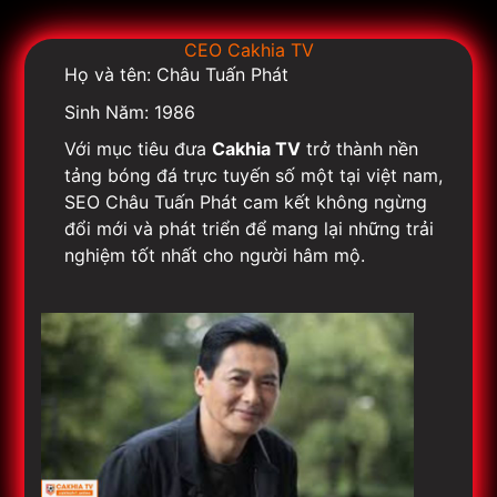
CEO Cakhia TV
Họ và tên: Châu Tuấn Phát
Sinh Năm: 1986
Với mục tiêu đưa
Cakhia TV
trở thành nền
tảng bóng đá trực tuyến số một tại việt nam,
SEO Châu Tuấn Phát cam kết không ngừng
đổi mới và phát triển để mang lại những trải
nghiệm tốt nhất cho người hâm mộ.