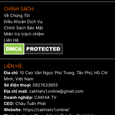
CHÍNH SÁCH:
Về Chúng Tôi
Điều Khoản Dịch Vụ
Chính Sách Bảo Mật
Miễn trừ trách nhiệm
Liên Hệ
LIÊN HỆ:
Đia chỉ:
10 Cao Văn Ngọc Phú Trung, Tân Phú, Hồ Chí
Minh, Việt Nam
Số điện thoại:
0927633655
Địa chỉ mail:
cakhiatv1.online@gmail.com
Doanh nghiệp:
CAKHIA TV
CEO:
Châu Tuấn Phát
Website:
https://cakhiatv1.online/