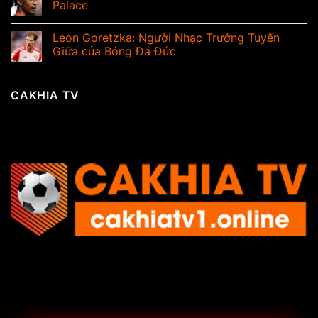
Palace
Leon Goretzka: Người Nhạc Trưởng Tuyến
Giữa của Bóng Đá Đức
CAKHIA TV