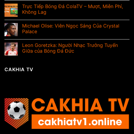
Trực Tiếp Bóng Đá ColaTV – Mượt, Miễn Phí,
Không Lag
Michael Olise: Viên Ngọc Sáng Của Crystal
Palace
Leon Goretzka: Người Nhạc Trưởng Tuyến
Giữa của Bóng Đá Đức
CAKHIA TV