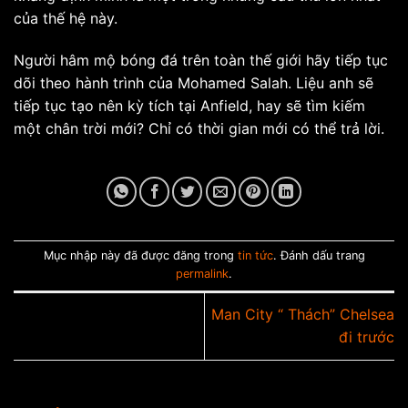
của thế hệ này.
Người hâm mộ bóng đá trên toàn thế giới hãy tiếp tục
dõi theo hành trình của Mohamed Salah. Liệu anh sẽ
tiếp tục tạo nên kỳ tích tại Anfield, hay sẽ tìm kiếm
một chân trời mới? Chỉ có thời gian mới có thể trả lời.
Mục nhập này đã được đăng trong
tin tức
. Đánh dấu trang
permalink
.
Man City “ Thách” Chelsea
đi trước