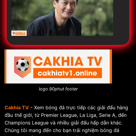
logo 90phut footer
Cakhia TV
- Xem bóng đá trực tiếp các giải đấu hàng
đầu thế giới, từ Premier League, La Liga, Serie A, đến
Champions League và nhiều giải đấu hấp dẫn khác.
Chúng tôi mang đến cho bạn trải nghiệm bóng đá