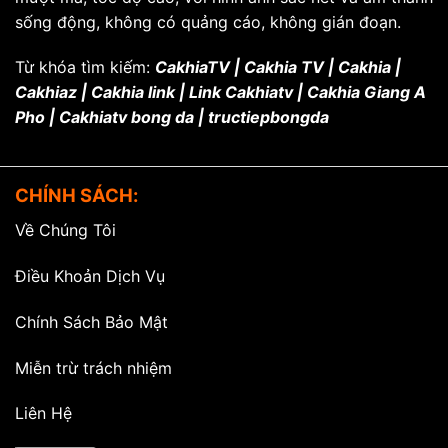
sống động, không có quảng cáo, không gián đoạn.
Từ khóa tìm kiếm:
CakhiaTV | Cakhia TV | Cakhia |
Cakhiaz | Cakhia link | Link Cakhiatv | Cakhia Giang A
Pho | Cakhiatv bong da | tructiepbongda
CHÍNH SÁCH:
Về Chúng Tôi
Điều Khoản Dịch Vụ
Chính Sách Bảo Mật
Miễn trừ trách nhiệm
Liên Hệ