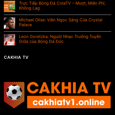
Trực Tiếp Bóng Đá ColaTV – Mượt, Miễn Phí,
Không Lag
Michael Olise: Viên Ngọc Sáng Của Crystal
Palace
Leon Goretzka: Người Nhạc Trưởng Tuyến
Giữa của Bóng Đá Đức
CAKHIA TV