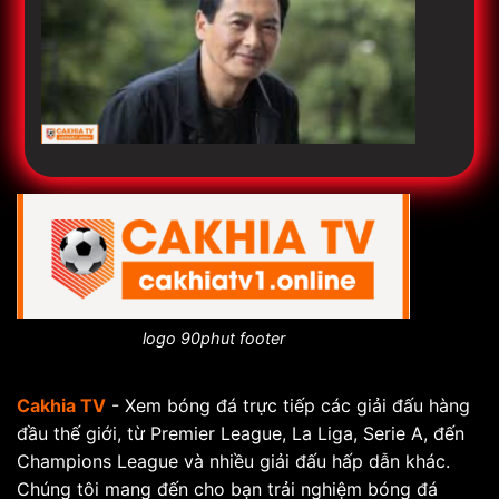
logo 90phut footer
Cakhia TV
- Xem bóng đá trực tiếp các giải đấu hàng
đầu thế giới, từ Premier League, La Liga, Serie A, đến
Champions League và nhiều giải đấu hấp dẫn khác.
Chúng tôi mang đến cho bạn trải nghiệm bóng đá