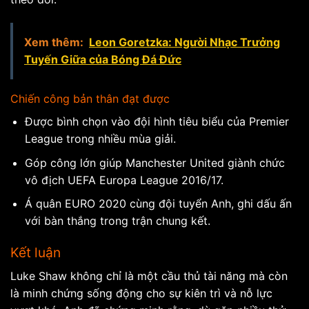
Xem thêm:
Leon Goretzka: Người Nhạc Trưởng
Tuyến Giữa của Bóng Đá Đức
Chiến công bản thân đạt được
Được bình chọn vào đội hình tiêu biểu của Premier
League trong nhiều mùa giải.
Góp công lớn giúp Manchester United giành chức
vô địch UEFA Europa League 2016/17.
Á quân EURO 2020 cùng đội tuyển Anh, ghi dấu ấn
với bàn thắng trong trận chung kết.
Kết luận
Luke Shaw không chỉ là một cầu thủ tài năng mà còn
là minh chứng sống động cho sự kiên trì và nỗ lực