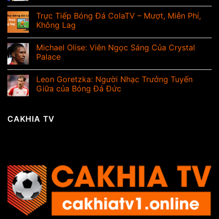
Trực Tiếp Bóng Đá ColaTV – Mượt, Miễn Phí,
Không Lag
Michael Olise: Viên Ngọc Sáng Của Crystal
Palace
Leon Goretzka: Người Nhạc Trưởng Tuyến
Giữa của Bóng Đá Đức
CAKHIA TV